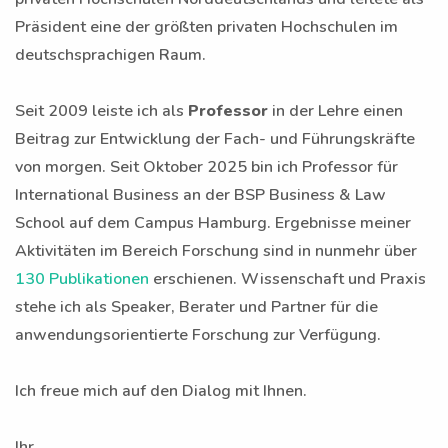
Präsident eine der größten privaten Hochschulen im
deutschsprachigen Raum.
Seit 2009 leiste ich als
Professor
in der Lehre einen
Beitrag zur Entwicklung der Fach- und Führungskräfte
von morgen. Seit Oktober 2025 bin ich Professor für
International Business an der BSP Business & Law
School auf dem Campus Hamburg. Ergebnisse meiner
Aktivitäten im Bereich Forschung sind in nunmehr über
130 Publikationen
erschienen. Wissenschaft und Praxis
stehe ich als Speaker, Berater und Partner für die
anwendungsorientierte Forschung zur Verfügung.
Ich freue mich auf den Dialog mit Ihnen.
Ihr