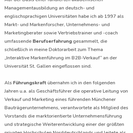
Managementausbildung an deutsch- und
englischsprachigen Universitäten habe ich ab 1997 als
Markt- und Markenforscher, Unternehmens- und
Marketingberater sowie Vertriebstrainer und -coach
umfassende
Berufserfahrung
gesammelt, die
schließlich in meine Doktorarbeit zum Thema
„Interaktive Markenführung im B2B-Verkauf“ an der
Universität St. Gallen eingeflossen sind.
Als
Führungskraft
übernahm ich in den folgenden
Jahren u.a. als Geschäftsführer die operative Leitung von
Verkauf und Marketing eines führenden Münchener
Bauträgerunternehmens, verantwortete als Mitglied des
Vorstands die marktorientierte Unternehmensführung
und strategische Weiterentwicklung einer der größten
privaten Hochschulen Norddeutschlands und leitete als