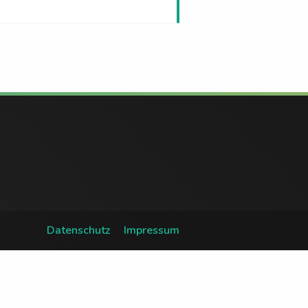
Datenschutz
Impressum