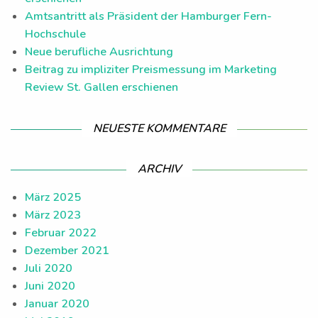
Amtsantritt als Präsident der Hamburger Fern-
Hochschule
Neue berufliche Ausrichtung
Beitrag zu impliziter Preismessung im Marketing
Review St. Gallen erschienen
NEUESTE KOMMENTARE
ARCHIV
März 2025
März 2023
Februar 2022
Dezember 2021
Juli 2020
Juni 2020
Januar 2020