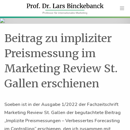
Beitrag zu impliziter
Preismessung im
Marketing Review St.
Gallen erschienen
Soeben ist in der Ausgabe 1/2022 der Fachzeitschrift
Marketing Review St. Gallen der begutachtete Beitrag
„Implizite Preismessungen – Verbessertes Forecasting
im Controlling“ erschienen, den ich zusammen mit