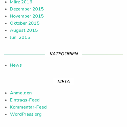
März 2016
Dezember 2015
November 2015
Oktober 2015
August 2015
Juni 2015
KATEGORIEN
News
META
Anmelden
Eintrags-Feed
Kommentar-Feed
WordPress.org