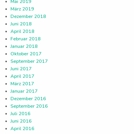
Mai 2019
März 2019
Dezember 2018
Juni 2018
April 2018
Februar 2018
Januar 2018
Oktober 2017
September 2017
Juni 2017
April 2017
März 2017
Januar 2017
Dezember 2016
September 2016
Juli 2016
Juni 2016
April 2016