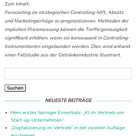
Zum Inhalt:
Forecasting im strategischen Controlling hilft, Absatz
und Marketingerfolge zu prognostizieren. Methoden der
impliziten Preismessung können die Treffergenauigkeit
signifikant erhöhen, wenn sie konsequent in Controlling-
Instrumentarien eingebunden werden. Dies wird anhand
einer Fallstudie aus der Getränkeindustrie illustriert.
Suchen
nach:
NEUESTE BEITRÄGE
Mein erstes Springer Essentials: „KI im Vertrieb von
Start-up-Unternehmen“
„Digitalisierung im Vertrieb“ in der zweiten Auflage
erschienen